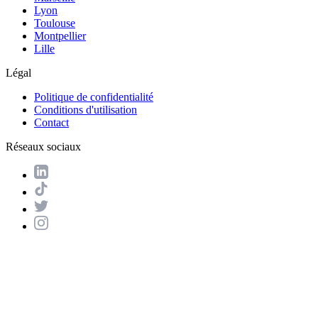
Lyon
Toulouse
Montpellier
Lille
Légal
Politique de confidentialité
Conditions d'utilisation
Contact
Réseaux sociaux