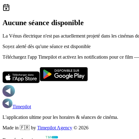
Aucune séance disponible
La Vénus électrique n'est pas actuellement projeté dans les cinémas 
Soyez alerté dès qu'une séance est disponible
Téléchargez l'app Timepilot et activez les notifications pour ce film 
Timepilot
L'application ultime pour les horaires & séances de cinéma.
Made in 🇫🇷 by
Timepilot Agency
©
2026