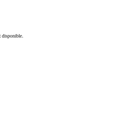
t disponible.