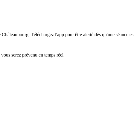
de Châteaubourg.
Téléchargez l'app pour être alerté dès qu'une séance es
— vous serez prévenu en temps réel.