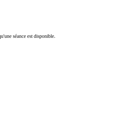
qu'une séance est disponible.