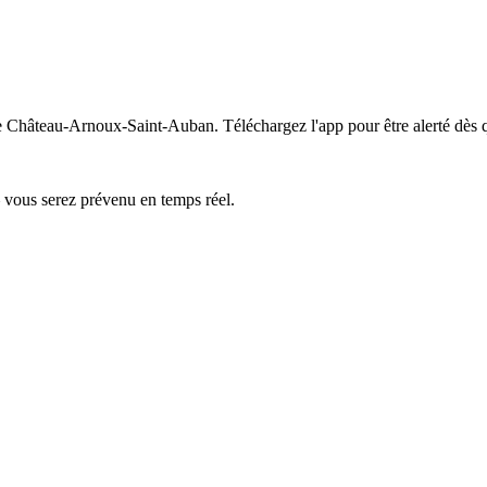
 de Château-Arnoux-Saint-Auban.
Téléchargez l'app pour être alerté dès 
— vous serez prévenu en temps réel.