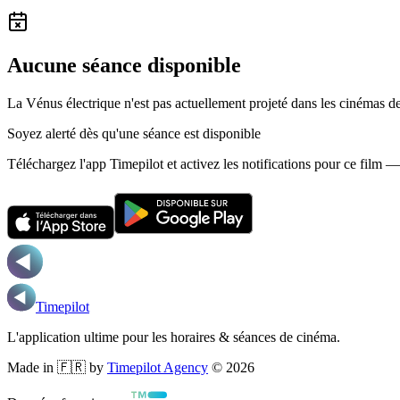
Aucune séance disponible
La Vénus électrique n'est pas actuellement projeté dans les cinémas
Soyez alerté dès qu'une séance est disponible
Téléchargez l'app Timepilot et activez les notifications pour ce film 
Timepilot
L'application ultime pour les horaires & séances de cinéma.
Made in 🇫🇷 by
Timepilot Agency
©
2026