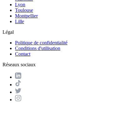
Lyon
Toulouse
Montpellier
Lille
Légal
Politique de confidentialité
Conditions d'utilisation
Contact
Réseaux sociaux