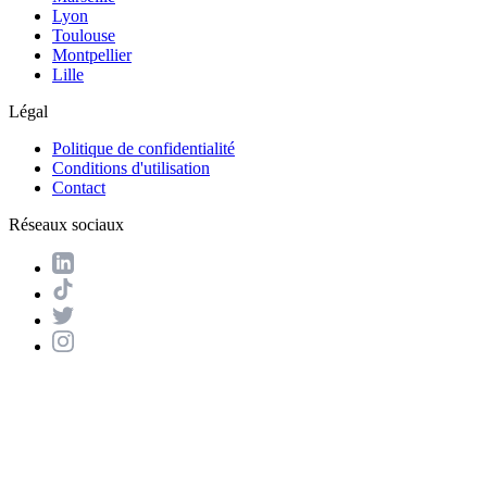
Lyon
Toulouse
Montpellier
Lille
Légal
Politique de confidentialité
Conditions d'utilisation
Contact
Réseaux sociaux