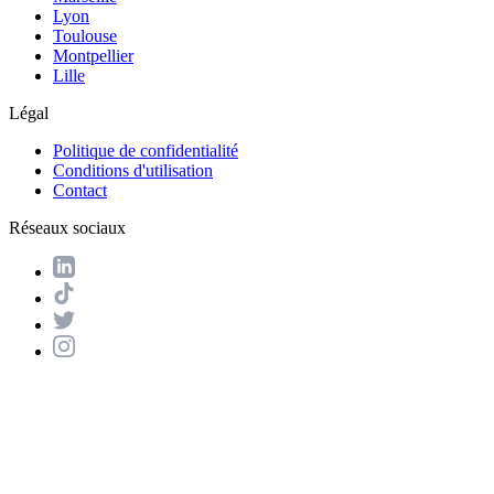
Lyon
Toulouse
Montpellier
Lille
Légal
Politique de confidentialité
Conditions d'utilisation
Contact
Réseaux sociaux