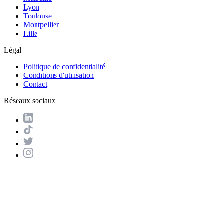
Lyon
Toulouse
Montpellier
Lille
Légal
Politique de confidentialité
Conditions d'utilisation
Contact
Réseaux sociaux