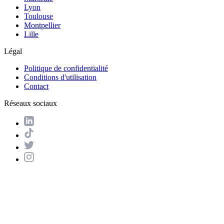
Lyon
Toulouse
Montpellier
Lille
Légal
Politique de confidentialité
Conditions d'utilisation
Contact
Réseaux sociaux