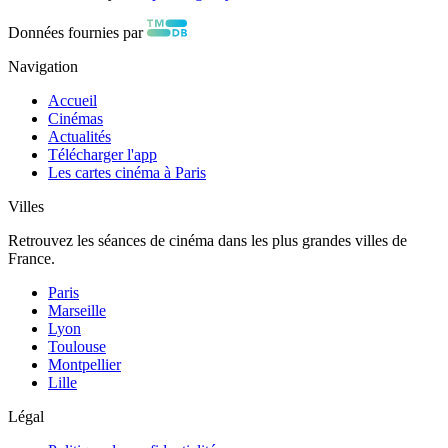
Données fournies par
Navigation
Accueil
Cinémas
Actualités
Télécharger l'app
Les cartes cinéma à Paris
Villes
Retrouvez les séances de cinéma dans les plus grandes villes de
France.
Paris
Marseille
Lyon
Toulouse
Montpellier
Lille
Légal