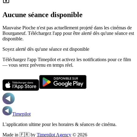
Aucune séance disponible
Mauvaise Pioche n'est pas actuellement projeté dans les cinémas de
Bourganeuf.
Téléchargez l'app pour être alerté dès qu'une séance est
disponible.
Soyez alerté dès qu'une séance est disponible
Téléchargez l'app Timepilot et activez les notifications pour ce film
— vous serez prévenu en temps réel.
Timepilot
L'application ultime pour les horaires & séances de cinéma.
Made in 🇫🇷 by
Timepilot Agency
©
2026