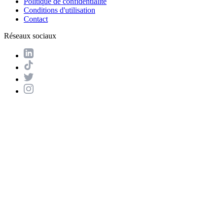
Politique de confidentialité
Conditions d'utilisation
Contact
Réseaux sociaux