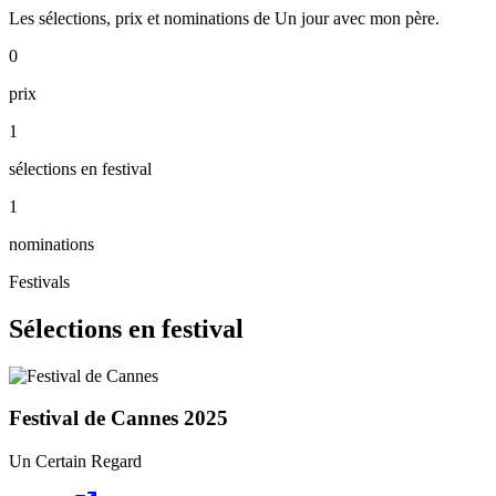
Les sélections, prix et nominations de Un jour avec mon père.
0
prix
1
sélections en festival
1
nominations
Festivals
Sélections en festival
Festival de Cannes
2025
Un Certain Regard