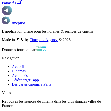
Palmarès
Timepilot
L'application ultime pour les horaires & séances de cinéma.
Made in 🇫🇷 by
Timepilot Agency
©
2026
Données fournies par
Navigation
Accueil
Cinémas
Actualités
Télécharger l'app
Les cartes cinéma à Paris
Villes
Retrouvez les séances de cinéma dans les plus grandes villes de
France.