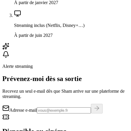
À partir de janvier 2027
Streaming inclus (Netflix, Disney+…)
À partir de juin 2027
Alerte streaming
Prévenez-moi dès sa sortie
Recevez un seul e-mail dès que Sham arrive sur une plateforme de
streaming.
Adresse e-mail