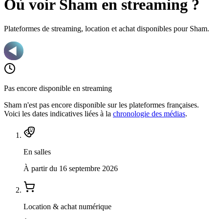
Où voir Sham en streaming ?
Plateformes de streaming, location et achat disponibles pour Sham.
Pas encore disponible en streaming
Sham n'est pas encore disponible
sur les plateformes françaises.
Voici les dates indicatives liées à la
chronologie des médias
.
En salles
À partir du 16 septembre 2026
Location & achat numérique