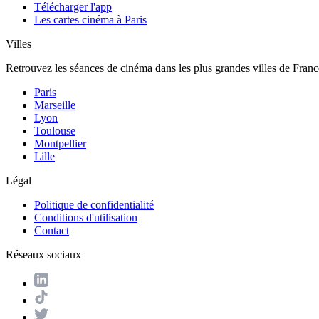
Télécharger l'app
Les cartes cinéma à Paris
Villes
Retrouvez les séances de cinéma dans les plus grandes villes de Franc
Paris
Marseille
Lyon
Toulouse
Montpellier
Lille
Légal
Politique de confidentialité
Conditions d'utilisation
Contact
Réseaux sociaux