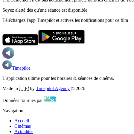
Soyez alerté dès qu'une séance est disponible
Téléchargez l'app Timepilot et activez les notifications pour ce film 
Timepilot
L'application ultime pour les horaires & séances de cinéma.
Made in 🇫🇷 by
Timepilot Agency
©
2026
Données fournies par
Navigation
Accueil
Cinémas
Actualités