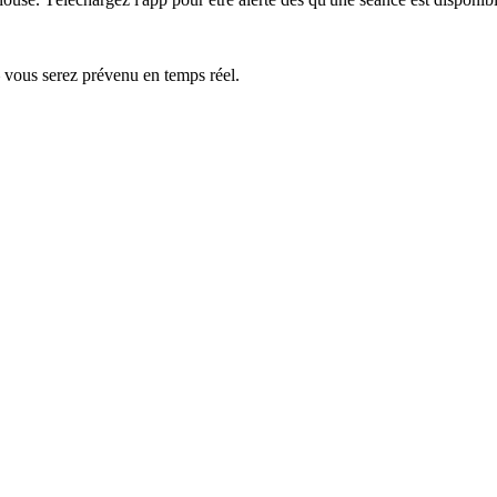
— vous serez prévenu en temps réel.