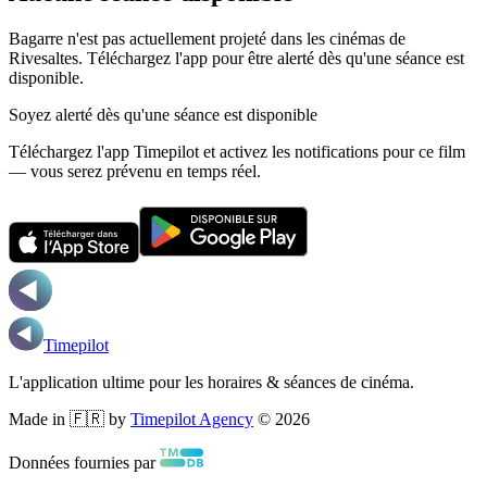
Bagarre n'est pas actuellement projeté dans les cinémas de
Rivesaltes.
Téléchargez l'app pour être alerté dès qu'une séance est
disponible.
Soyez alerté dès qu'une séance est disponible
Téléchargez l'app Timepilot et activez les notifications pour ce film
— vous serez prévenu en temps réel.
Timepilot
L'application ultime pour les horaires & séances de cinéma.
Made in 🇫🇷 by
Timepilot Agency
©
2026
Données fournies par