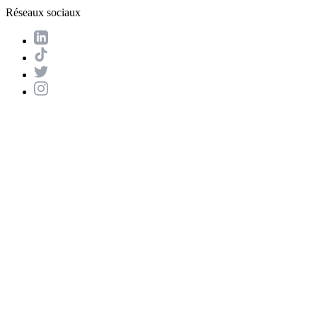
Réseaux sociaux