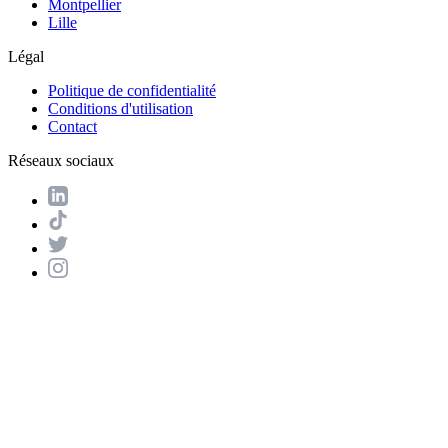
Montpellier
Lille
Légal
Politique de confidentialité
Conditions d'utilisation
Contact
Réseaux sociaux