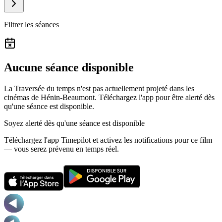
Filtrer les séances
Aucune séance disponible
La Traversée du temps n'est pas actuellement projeté dans les
cinémas de Hénin-Beaumont.
Téléchargez l'app pour être alerté dès
qu'une séance est disponible.
Soyez alerté dès qu'une séance est disponible
Téléchargez l'app Timepilot et activez les notifications pour ce film
— vous serez prévenu en temps réel.