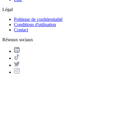
Légal
Politique de confidentialité
Conditions d'utilisation
Contact
Réseaux sociaux