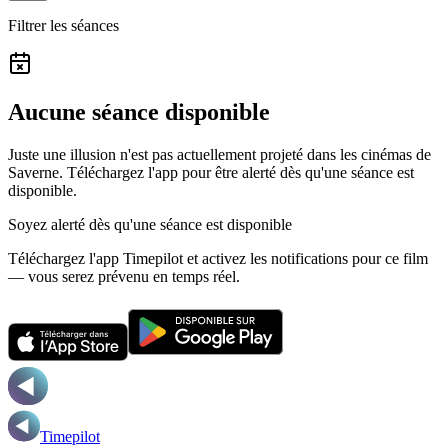
Filtrer les séances
Aucune séance disponible
Juste une illusion n'est pas actuellement projeté dans les cinémas de
Saverne.
Téléchargez l'app pour être alerté dès qu'une séance est
disponible.
Soyez alerté dès qu'une séance est disponible
Téléchargez l'app Timepilot et activez les notifications pour ce film
— vous serez prévenu en temps réel.
Timepilot