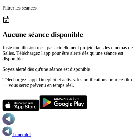
Filtrer les séances
Aucune séance disponible
Juste une illusion n'est pas actuellement projeté dans les cinémas de
Salles.
Téléchargez l'app pour être alerté dès qu'une séance est
disponible.
Soyez alerté dès qu'une séance est disponible
Téléchargez l'app Timepilot et activez les notifications pour ce film
— vous serez prévenu en temps réel.
Timepilot