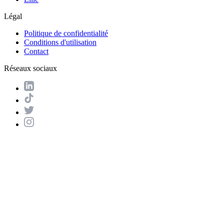
Légal
Politique de confidentialité
Conditions d'utilisation
Contact
Réseaux sociaux