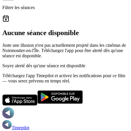
Filtrer les séances
Aucune séance disponible
Juste une illusion n'est pas actuellement projeté dans les cinémas de
Noirmoutier-en-l'Île.
Téléchargez l'app pour être alerté dès qu'une
séance est disponible.
Soyez alerté dès qu'une séance est disponible
Téléchargez l'app Timepilot et activez les notifications pour ce film
— vous serez prévenu en temps réel.
Timepilot