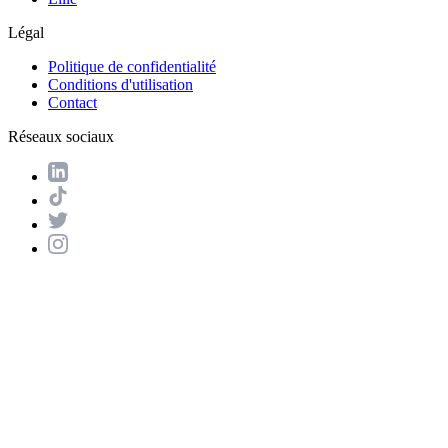
Légal
Politique de confidentialité
Conditions d'utilisation
Contact
Réseaux sociaux