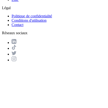
Légal
Politique de confidentialité
Conditions d'utilisation
Contact
Réseaux sociaux