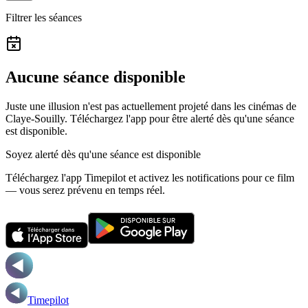
Filtrer les séances
Aucune séance disponible
Juste une illusion n'est pas actuellement projeté dans les cinémas de
Claye-Souilly.
Téléchargez l'app pour être alerté dès qu'une séance
est disponible.
Soyez alerté dès qu'une séance est disponible
Téléchargez l'app Timepilot et activez les notifications pour ce film
— vous serez prévenu en temps réel.
Timepilot