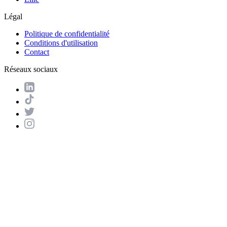
Légal
Politique de confidentialité
Conditions d'utilisation
Contact
Réseaux sociaux