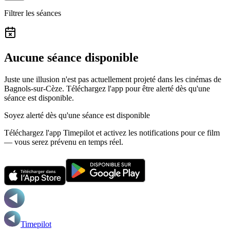
Filtrer les séances
Aucune séance disponible
Juste une illusion n'est pas actuellement projeté dans les cinémas de
Bagnols-sur-Cèze.
Téléchargez l'app pour être alerté dès qu'une
séance est disponible.
Soyez alerté dès qu'une séance est disponible
Téléchargez l'app Timepilot et activez les notifications pour ce film
— vous serez prévenu en temps réel.
Timepilot