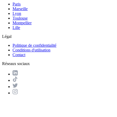
Paris
Marseille
Lyon
Toulouse
Montpellier
Lille
Légal
Politique de confidentialité
Conditions d'utilisation
Contact
Réseaux sociaux