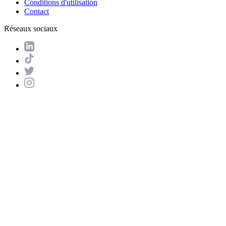
Conditions d'utilisation
Contact
Réseaux sociaux