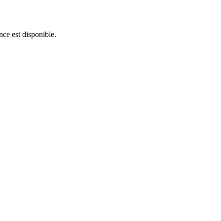
nce est disponible.