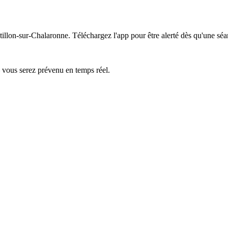
tillon-sur-Chalaronne.
Téléchargez l'app pour être alerté dès qu'une séa
— vous serez prévenu en temps réel.