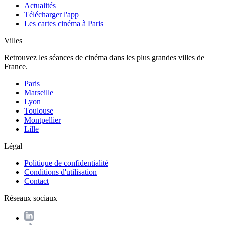
Actualités
Télécharger l'app
Les cartes cinéma à Paris
Villes
Retrouvez les séances de cinéma dans les plus grandes villes de
France.
Paris
Marseille
Lyon
Toulouse
Montpellier
Lille
Légal
Politique de confidentialité
Conditions d'utilisation
Contact
Réseaux sociaux