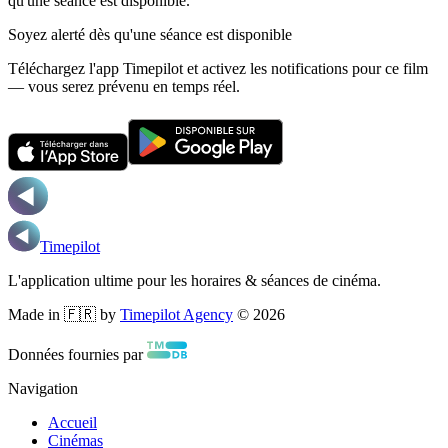
qu'une séance est disponible.
Soyez alerté dès qu'une séance est disponible
Téléchargez l'app Timepilot et activez les notifications pour ce film
— vous serez prévenu en temps réel.
Timepilot
L'application ultime pour les horaires & séances de cinéma.
Made in 🇫🇷 by
Timepilot Agency
©
2026
Données fournies par
Navigation
Accueil
Cinémas