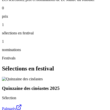
0
prix
1
sélections en festival
1
nominations
Festivals
Sélections en festival
Quinzaine des cinéastes
2025
Sélection
Palmarès