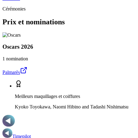
Cérémonies
Prix et nominations
Oscars
2026
1 nomination
Palmarès
Meilleurs maquillages et coiffures
Kyoko Toyokawa, Naomi Hibino and Tadashi Nishimatsu
Timepilot