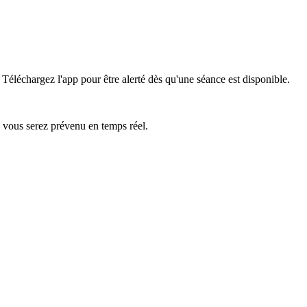
Téléchargez l'app pour être alerté dès qu'une séance est disponible.
— vous serez prévenu en temps réel.