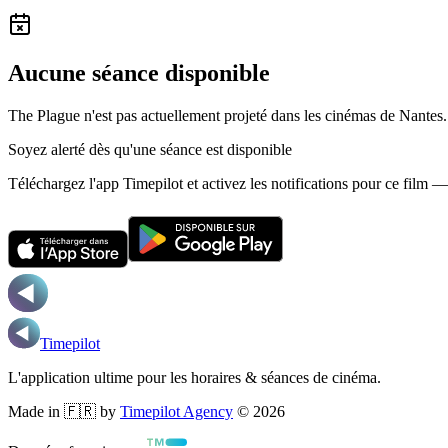
Aucune séance disponible
The Plague n'est pas actuellement projeté dans les cinémas de Nantes.
Soyez alerté dès qu'une séance est disponible
Téléchargez l'app Timepilot et activez les notifications pour ce film 
Timepilot
L'application ultime pour les horaires & séances de cinéma.
Made in 🇫🇷 by
Timepilot Agency
©
2026