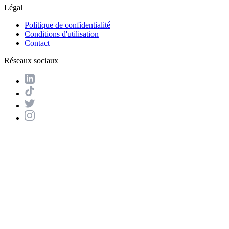
Légal
Politique de confidentialité
Conditions d'utilisation
Contact
Réseaux sociaux