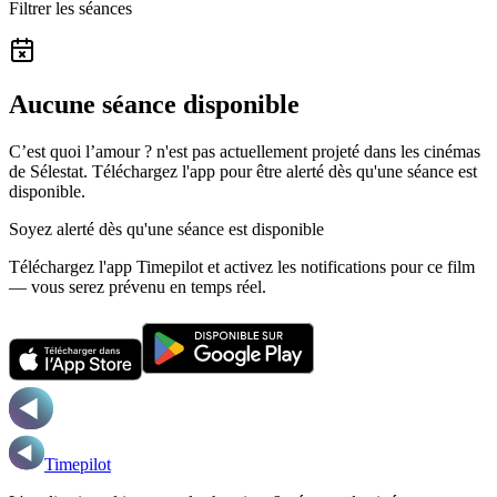
Filtrer les séances
Aucune séance disponible
C’est quoi l’amour ? n'est pas actuellement projeté dans les cinémas
de Sélestat.
Téléchargez l'app pour être alerté dès qu'une séance est
disponible.
Soyez alerté dès qu'une séance est disponible
Téléchargez l'app Timepilot et activez les notifications pour ce film
— vous serez prévenu en temps réel.
Timepilot