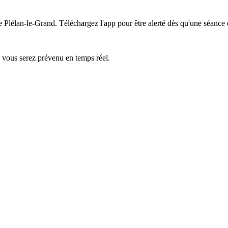
e Plélan-le-Grand.
Téléchargez l'app pour être alerté dès qu'une séance 
— vous serez prévenu en temps réel.