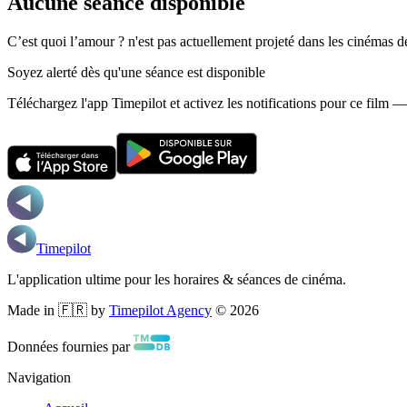
Aucune séance disponible
C’est quoi l’amour ? n'est pas actuellement projeté dans les cinémas d
Soyez alerté dès qu'une séance est disponible
Téléchargez l'app Timepilot et activez les notifications pour ce film 
Timepilot
L'application ultime pour les horaires & séances de cinéma.
Made in 🇫🇷 by
Timepilot Agency
©
2026
Données fournies par
Navigation