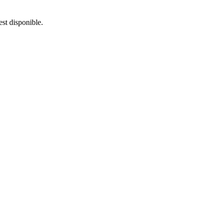
est disponible.