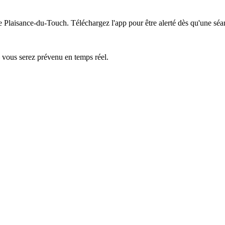
de Plaisance-du-Touch.
Téléchargez l'app pour être alerté dès qu'une séa
— vous serez prévenu en temps réel.