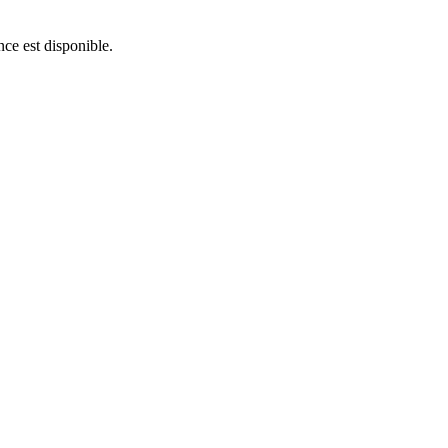
nce est disponible.