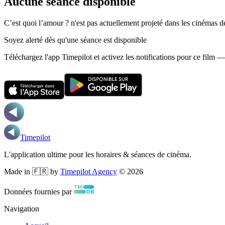
Aucune séance disponible
C’est quoi l’amour ? n'est pas actuellement projeté dans les cinémas 
Soyez alerté dès qu'une séance est disponible
Téléchargez l'app Timepilot et activez les notifications pour ce film 
Timepilot
L'application ultime pour les horaires & séances de cinéma.
Made in 🇫🇷 by
Timepilot Agency
©
2026
Données fournies par
Navigation