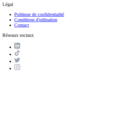
Légal
Politique de confidentialité
Conditions d'utilisation
Contact
Réseaux sociaux