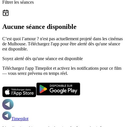
Filtrer les séances
Aucune séance disponible
C’est quoi l’amour ? n'est pas actuellement projeté dans les cinémas
de Mulhouse.
Téléchargez l'app pour être alerté dès qu'une séance
est disponible.
Soyez alerté dès qu'une séance est disponible
Téléchargez l'app Timepilot et activez les notifications pour ce film
— vous serez prévenu en temps réel.
Timepilot