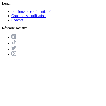
Légal
Politique de confidentialité
Conditions d'utilisation
Contact
Réseaux sociaux