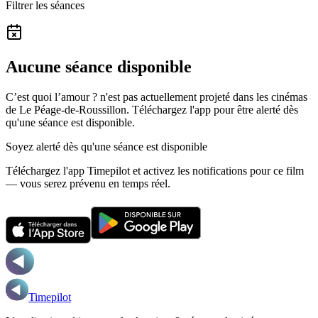
Filtrer les séances
Aucune séance disponible
C’est quoi l’amour ? n'est pas actuellement projeté dans les cinémas
de Le Péage-de-Roussillon.
Téléchargez l'app pour être alerté dès
qu'une séance est disponible.
Soyez alerté dès qu'une séance est disponible
Téléchargez l'app Timepilot et activez les notifications pour ce film
— vous serez prévenu en temps réel.
Timepilot