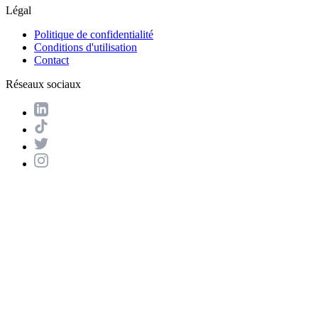
Légal
Politique de confidentialité
Conditions d'utilisation
Contact
Réseaux sociaux