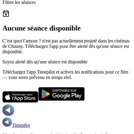
Filtrer les séances
Aucune séance disponible
C’est quoi l’amour ? n'est pas actuellement projeté dans les cinémas
de Chauny.
Téléchargez l'app pour être alerté dès qu'une séance est
disponible.
Soyez alerté dès qu'une séance est disponible
Téléchargez l'app Timepilot et activez les notifications pour ce film
— vous serez prévenu en temps réel.
Timepilot