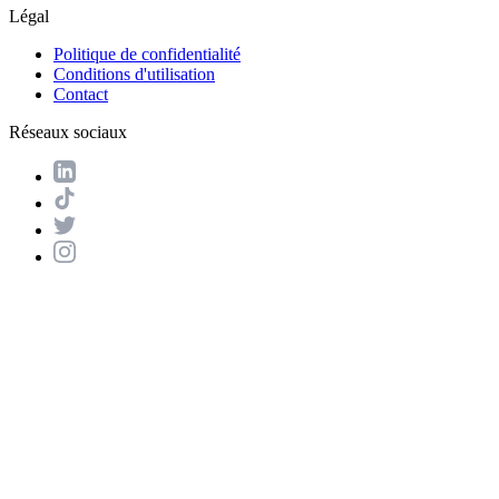
Légal
Politique de confidentialité
Conditions d'utilisation
Contact
Réseaux sociaux