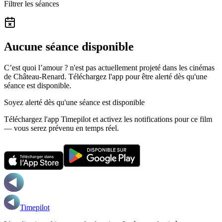
Filtrer les séances
Aucune séance disponible
C’est quoi l’amour ? n'est pas actuellement projeté dans les cinémas
de Château-Renard.
Téléchargez l'app pour être alerté dès qu'une
séance est disponible.
Soyez alerté dès qu'une séance est disponible
Téléchargez l'app Timepilot et activez les notifications pour ce film
— vous serez prévenu en temps réel.
Timepilot