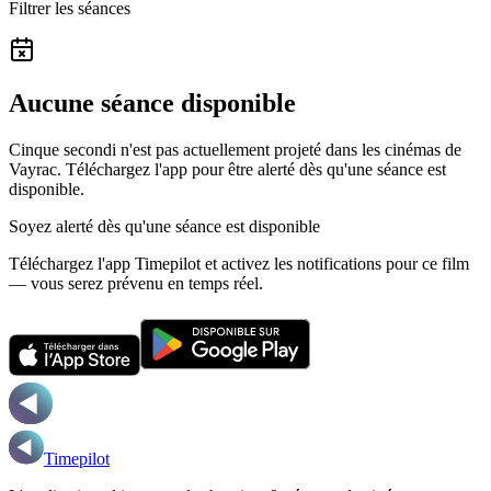
Filtrer les séances
Aucune séance disponible
Cinque secondi n'est pas actuellement projeté dans les cinémas de
Vayrac.
Téléchargez l'app pour être alerté dès qu'une séance est
disponible.
Soyez alerté dès qu'une séance est disponible
Téléchargez l'app Timepilot et activez les notifications pour ce film
— vous serez prévenu en temps réel.
Timepilot