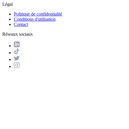
Légal
Politique de confidentialité
Conditions d'utilisation
Contact
Réseaux sociaux