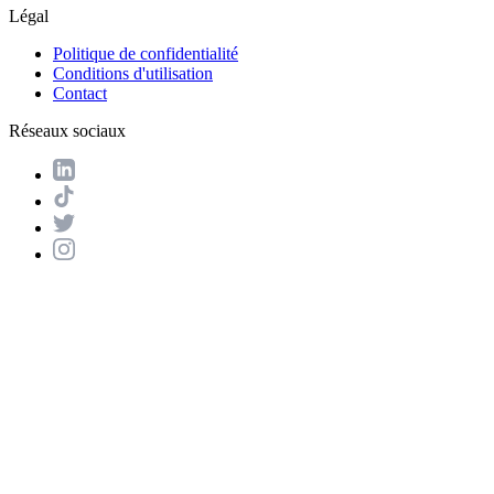
Légal
Politique de confidentialité
Conditions d'utilisation
Contact
Réseaux sociaux