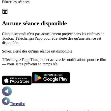
Filtrer les séances
Aucune séance disponible
Cinque secondi n'est pas actuellement projeté dans les cinémas de
Toulon.
Téléchargez l'app pour être alerté dès qu'une séance est
disponible.
Soyez alerté dès qu'une séance est disponible
Téléchargez l'app Timepilot et activez les notifications pour ce film
— vous serez prévenu en temps réel.
Timepilot