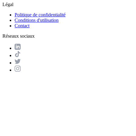
Légal
Politique de confidentialité
Conditions d'utilisation
Contact
Réseaux sociaux