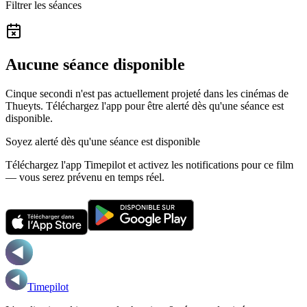
Filtrer les séances
Aucune séance disponible
Cinque secondi n'est pas actuellement projeté dans les cinémas de
Thueyts.
Téléchargez l'app pour être alerté dès qu'une séance est
disponible.
Soyez alerté dès qu'une séance est disponible
Téléchargez l'app Timepilot et activez les notifications pour ce film
— vous serez prévenu en temps réel.
Timepilot