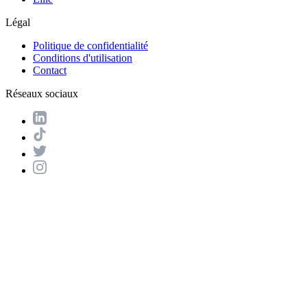
Légal
Politique de confidentialité
Conditions d'utilisation
Contact
Réseaux sociaux