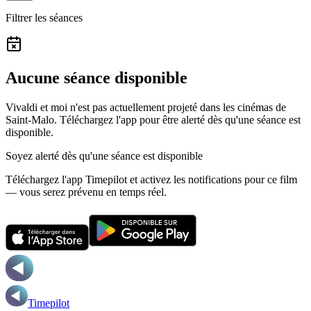
Filtrer les séances
Aucune séance disponible
Vivaldi et moi n'est pas actuellement projeté dans les cinémas de
Saint-Malo.
Téléchargez l'app pour être alerté dès qu'une séance est
disponible.
Soyez alerté dès qu'une séance est disponible
Téléchargez l'app Timepilot et activez les notifications pour ce film
— vous serez prévenu en temps réel.
Timepilot