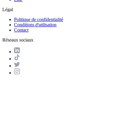
Légal
Politique de confidentialité
Conditions d'utilisation
Contact
Réseaux sociaux