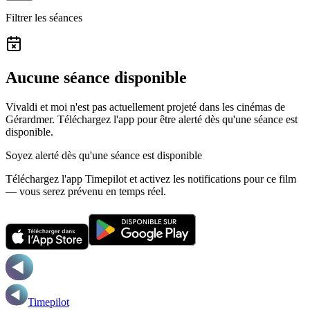
Filtrer les séances
Aucune séance disponible
Vivaldi et moi n'est pas actuellement projeté dans les cinémas de
Gérardmer.
Téléchargez l'app pour être alerté dès qu'une séance est
disponible.
Soyez alerté dès qu'une séance est disponible
Téléchargez l'app Timepilot et activez les notifications pour ce film
— vous serez prévenu en temps réel.
Timepilot