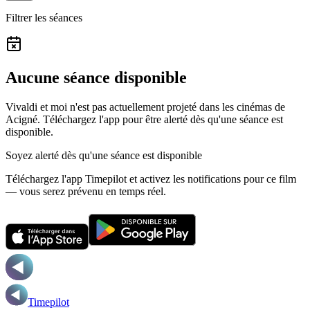
Filtrer les séances
Aucune séance disponible
Vivaldi et moi n'est pas actuellement projeté dans les cinémas de
Acigné.
Téléchargez l'app pour être alerté dès qu'une séance est
disponible.
Soyez alerté dès qu'une séance est disponible
Téléchargez l'app Timepilot et activez les notifications pour ce film
— vous serez prévenu en temps réel.
Timepilot