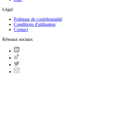
Légal
Politique de confidentialité
Conditions d'utilisation
Contact
Réseaux sociaux