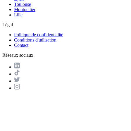
Toulouse
Montpellier
Lille
Légal
Politique de confidentialité
Conditions d'utilisation
Contact
Réseaux sociaux