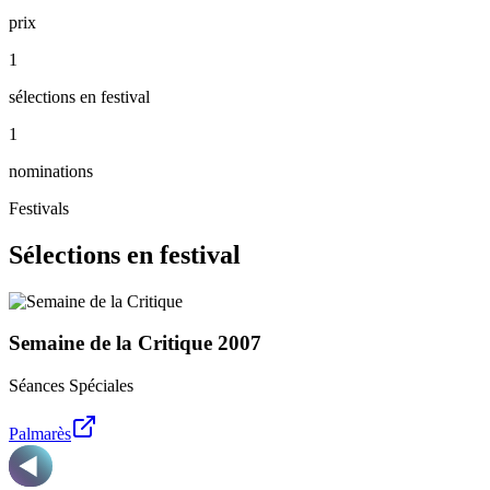
prix
1
sélections en festival
1
nominations
Festivals
Sélections en festival
Semaine de la Critique
2007
Séances Spéciales
Palmarès