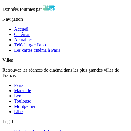
Données fournies par
Navigation
Accueil
Cinémas
Actualités
Télécharger l'app
Les cartes cinéma à Paris
Villes
Retrouvez les séances de cinéma dans les plus grandes villes de
France.
Paris
Marseille
Lyon
Toulouse
Montpellier
Lille
Légal