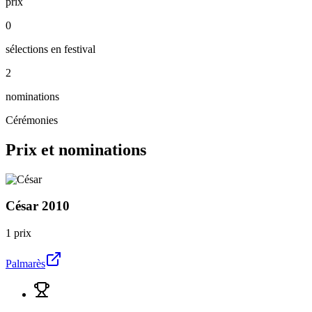
prix
0
sélections en festival
2
nominations
Cérémonies
Prix et nominations
César
2010
1 prix
Palmarès