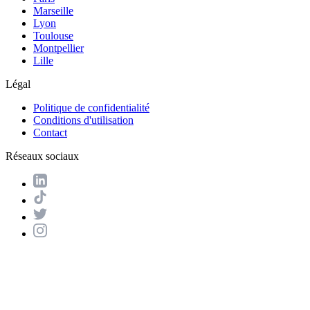
Marseille
Lyon
Toulouse
Montpellier
Lille
Légal
Politique de confidentialité
Conditions d'utilisation
Contact
Réseaux sociaux