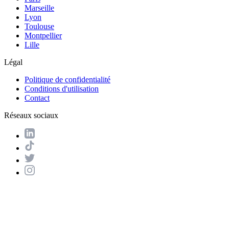
Marseille
Lyon
Toulouse
Montpellier
Lille
Légal
Politique de confidentialité
Conditions d'utilisation
Contact
Réseaux sociaux