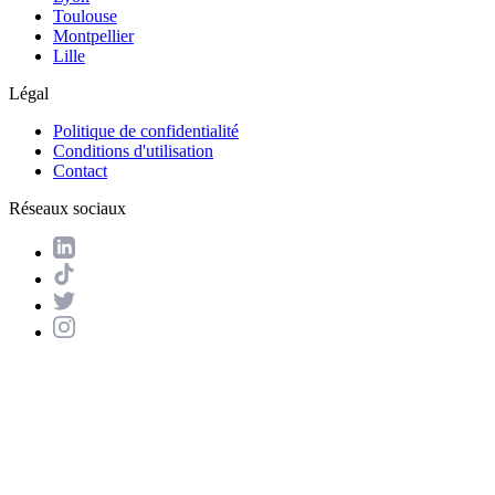
Toulouse
Montpellier
Lille
Légal
Politique de confidentialité
Conditions d'utilisation
Contact
Réseaux sociaux