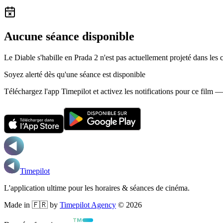
Aucune séance disponible
Le Diable s'habille en Prada 2 n'est pas actuellement projeté dans les 
Soyez alerté dès qu'une séance est disponible
Téléchargez l'app Timepilot et activez les notifications pour ce film 
Timepilot
L'application ultime pour les horaires & séances de cinéma.
Made in 🇫🇷 by
Timepilot Agency
©
2026