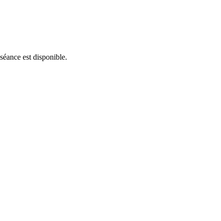
 séance est disponible.