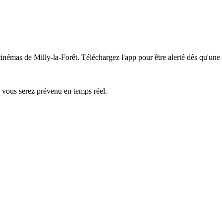
cinémas de Milly-la-Forêt.
Téléchargez l'app pour être alerté dès qu'une
— vous serez prévenu en temps réel.