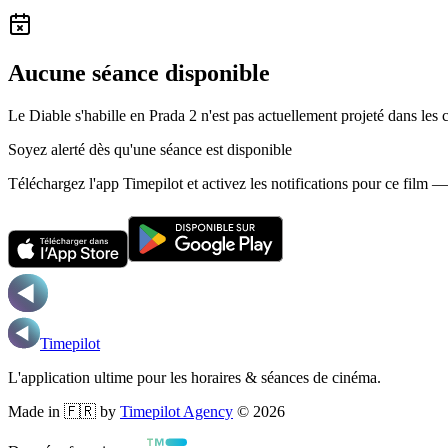
Aucune séance disponible
Le Diable s'habille en Prada 2 n'est pas actuellement projeté dans les
Soyez alerté dès qu'une séance est disponible
Téléchargez l'app Timepilot et activez les notifications pour ce film 
Timepilot
L'application ultime pour les horaires & séances de cinéma.
Made in 🇫🇷 by
Timepilot Agency
©
2026