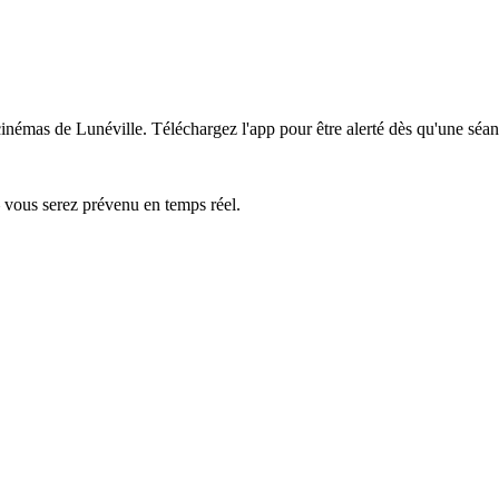
 cinémas de Lunéville.
Téléchargez l'app pour être alerté dès qu'une séan
— vous serez prévenu en temps réel.