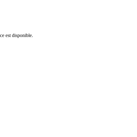
ce est disponible.