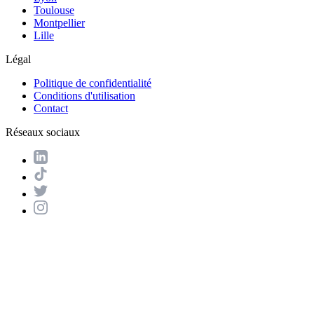
Toulouse
Montpellier
Lille
Légal
Politique de confidentialité
Conditions d'utilisation
Contact
Réseaux sociaux