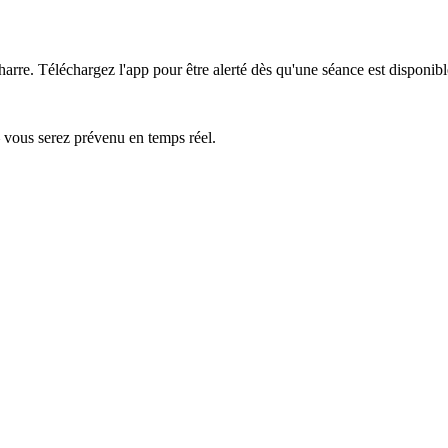
harre.
Téléchargez l'app pour être alerté dès qu'une séance est disponibl
— vous serez prévenu en temps réel.