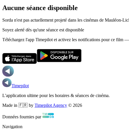
Aucune séance disponible
Sorda n'est pas actuellement projeté dans les cinémas de Mauléon-Lic
Soyez alerté dès qu'une séance est disponible
Téléchargez l'app Timepilot et activez les notifications pour ce film 
Timepilot
L'application ultime pour les horaires & séances de cinéma.
Made in 🇫🇷 by
Timepilot Agency
©
2026
Données fournies par
Navigation