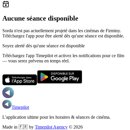
Aucune séance disponible
Sorda n'est pas actuellement projeté dans les cinémas de Firminy.
Téléchargez l'app pour être alerté dès qu'une séance est disponible.
Soyez alerté dès qu'une séance est disponible
Téléchargez l'app Timepilot et activez les notifications pour ce film
— vous serez prévenu en temps réel.
Timepilot
L'application ultime pour les horaires & séances de cinéma.
Made in 🇫🇷 by
Timepilot Agency
©
2026