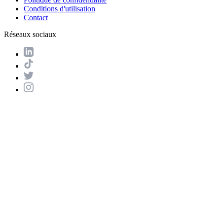
Conditions d'utilisation
Contact
Réseaux sociaux