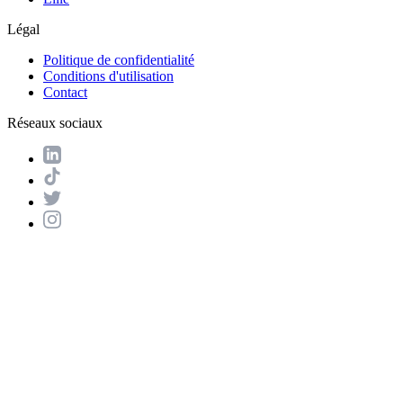
Légal
Politique de confidentialité
Conditions d'utilisation
Contact
Réseaux sociaux