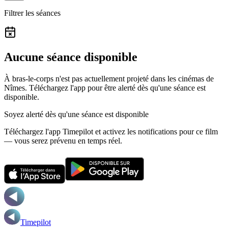
Filtrer les séances
Aucune séance disponible
À bras-le-corps n'est pas actuellement projeté dans les cinémas de
Nîmes.
Téléchargez l'app pour être alerté dès qu'une séance est
disponible.
Soyez alerté dès qu'une séance est disponible
Téléchargez l'app Timepilot et activez les notifications pour ce film
— vous serez prévenu en temps réel.
Timepilot